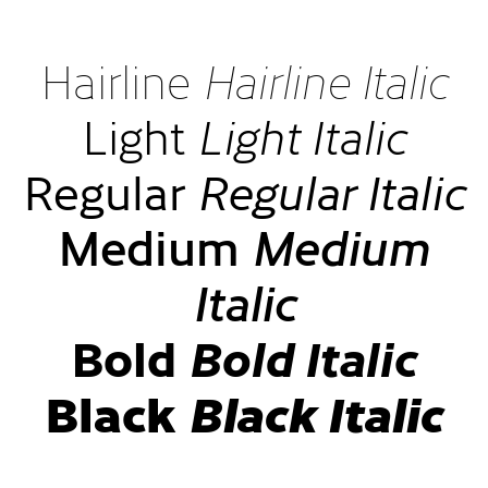
Hairline
Hairline Italic
Light
Light Italic
Regular
Regular Italic
Medium
Medium
Italic
Bold
Bold Italic
Black
Black Italic